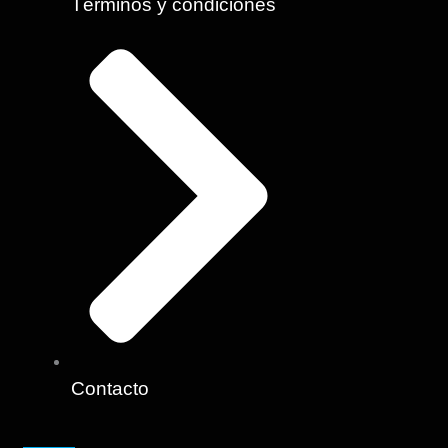
Términos y condiciones
Contacto