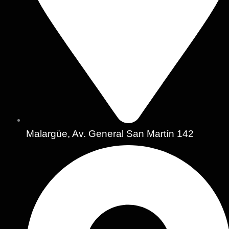
Malargüe, Av. General San Martín 142