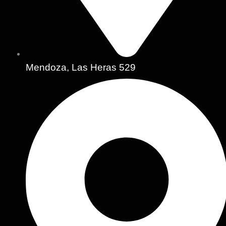
Mendoza, Las Heras 529