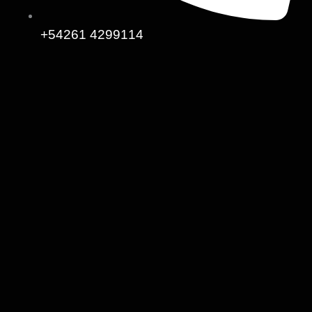
+54261 4299114