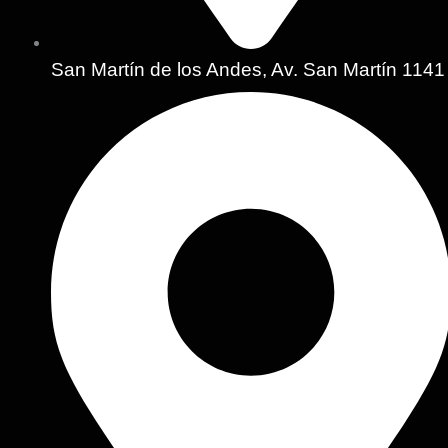
San Martín de los Andes, Av. San Martín 1141