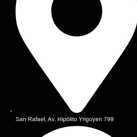
San Rafael, Av. Hipólito Yrigoyen 799