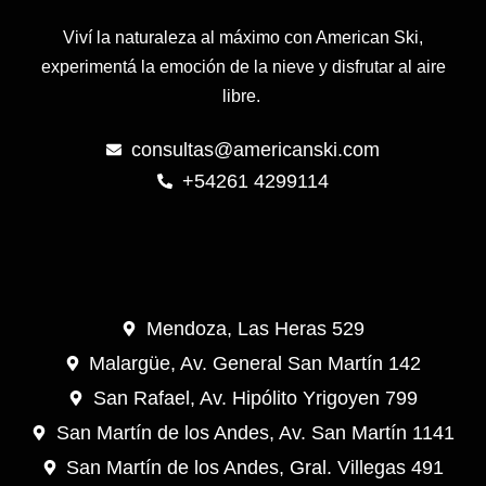
Viví la naturaleza al máximo con American Ski,
experimentá la emoción de la nieve y disfrutar al aire
libre.
consultas@americanski.com
+54261 4299114
Mendoza, Las Heras 529
Malargüe, Av. General San Martín 142
San Rafael, Av. Hipólito Yrigoyen 799
San Martín de los Andes, Av. San Martín 1141
San Martín de los Andes, Gral. Villegas 491