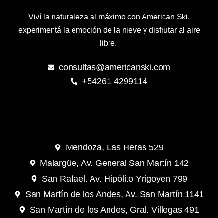
Viví la naturaleza al máximo con American Ski,
experimentá la emoción de la nieve y disfrutar al aire
libre.
consultas@americanski.com
+54261 4299114
Mendoza, Las Heras 529
Malargüe, Av. General San Martín 142
San Rafael, Av. Hipólito Yrigoyen 799
San Martín de los Andes, Av. San Martín 1141
San Martín de los Andes, Gral. Villegas 491