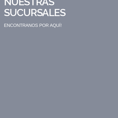
NUESTRAS
SUCURSALES
ENCONTRANOS POR AQUÍ!