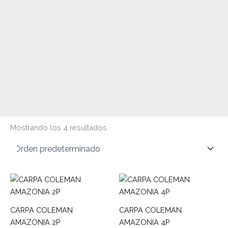
Mostrando los 4 resultados
CARPA COLEMAN
CARPA COLEMAN
AMAZONIA 2P
AMAZONIA 4P