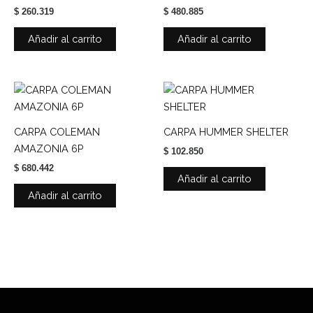
$
260.319
$
480.885
Añadir al carrito
Añadir al carrito
CARPA COLEMAN
CARPA HUMMER SHELTER
AMAZONIA 6P
$
102.850
$
680.442
Añadir al carrito
Añadir al carrito