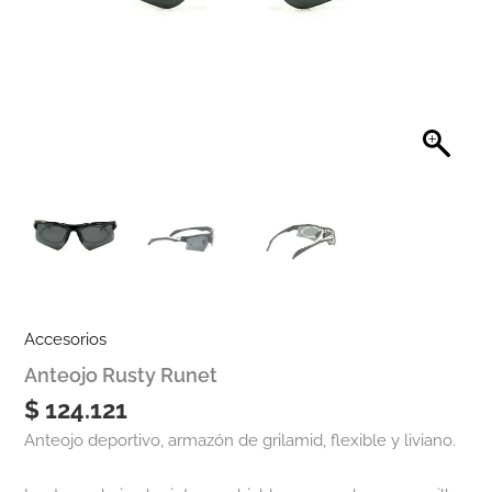
Accesorios
Anteojo Rusty Runet
$
124.121
Anteojo deportivo, armazón de grilamid, flexible y liviano.