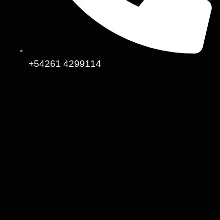
+54261 4299114