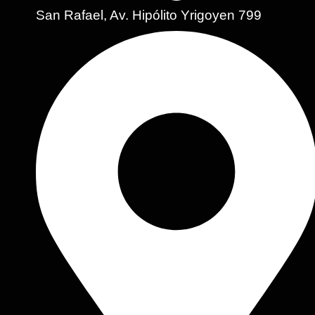
San Rafael, Av. Hipólito Yrigoyen 799