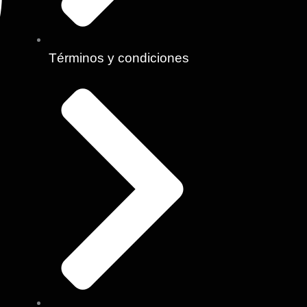
Términos y condiciones