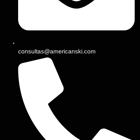
consultas@americanski.com