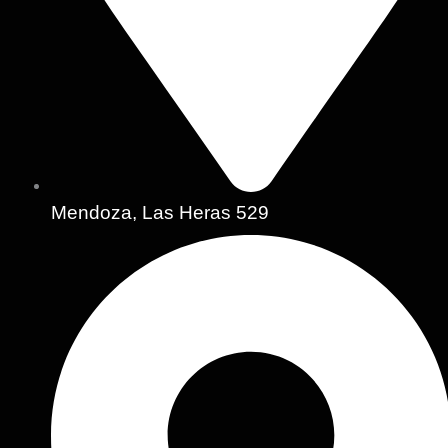
Mendoza, Las Heras 529