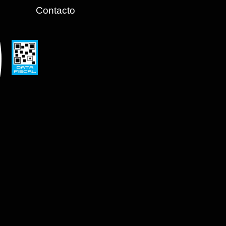
Contacto