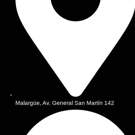
Malargüe, Av. General San Martín 142