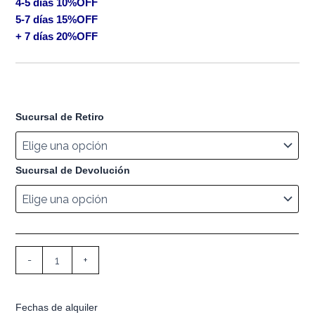
4-5 días 10%OFF
5-7 días 15%OFF
+ 7 días 20%OFF
Sucursal de Retiro
Sucursal de Devolución
-
+
Fechas de alquiler