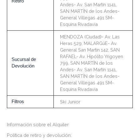
Retiro
Andes- Av. San Martín 1141,
SAN MARTÍN de los Andes-
General Villegas 491 SM-
Esquina Rivadavia
MENDOZA (Ciudad)- Av. Las
Heras 529, MALARGüE- Av.
General San Martín 142, SAN
RAFAEL- Av. Hipólito Yrigoyen
Sucursal de
799, SAN MARTÍN de los
Devolución
Andes- Av. San Martín 1141,
SAN MARTÍN de los Andes-
General Villegas 491 SM-
Esquina Rivadavia
Filtros
Ski Junior
Información sobre el Alquiler
Política de retiro y devolución: