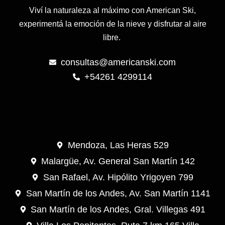
Viví la naturaleza al máximo con American Ski,
experimentá la emoción de la nieve y disfrutar al aire
libre.
consultas@americanski.com
+54261 4299114
Mendoza, Las Heras 529
Malargüe, Av. General San Martín 142
San Rafael, Av. Hipólito Yrigoyen 799
San Martín de los Andes, Av. San Martín 1141
San Martín de los Andes, Gral. Villegas 491