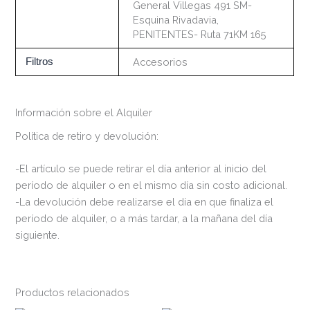
General Villegas 491 SM-
Esquina Rivadavia,
PENITENTES- Ruta 71KM 165
Filtros
Accesorios
Información sobre el Alquiler
Política de retiro y devolución:
-El artículo se puede retirar el día anterior al inicio del
período de alquiler o en el mismo día sin costo adicional.
-La devolución debe realizarse el día en que finaliza el
período de alquiler, o a más tardar, a la mañana del día
siguiente.
Productos relacionados