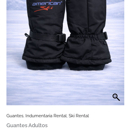
Guantes
,
Indumentaria Rental
,
Ski Rental
Guantes Adultos