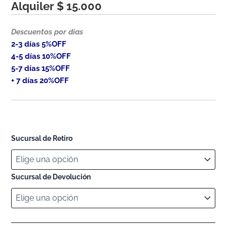
Alquiler
$
15.000
Descuentos por días
2-3 días 5%OFF
4-5 días 10%OFF
5-7 días 15%OFF
+ 7 días 20%OFF
Sucursal de Retiro
Sucursal de Devolución