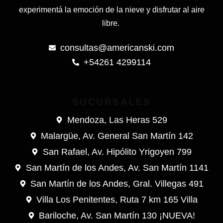
experimentá la emoción de la nieve y disfrutar al aire
libre.
consultas@americanski.com
+54261 4299114
SUCURSALES
Mendoza, Las Heras 529
Malargüe, Av. General San Martín 142
San Rafael, Av. Hipólito Yrigoyen 799
San Martín de los Andes, Av. San Martín 1141
San Martín de los Andes, Gral. Villegas 491
Villa Los Penitentes, Ruta 7 km 165 Villa
Bariloche, Av. San Martín 130 ¡NUEVA!