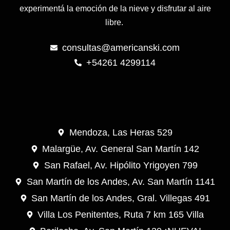
experimentá la emoción de la nieve y disfrutar al aire
libre.
consultas@americanski.com
+54261 4299114
Mendoza, Las Heras 529
Malargüe, Av. General San Martín 142
San Rafael, Av. Hipólito Yrigoyen 799
San Martín de los Andes, Av. San Martín 1141
San Martín de los Andes, Gral. Villegas 491
Villa Los Penitentes, Ruta 7 km 165 Villa