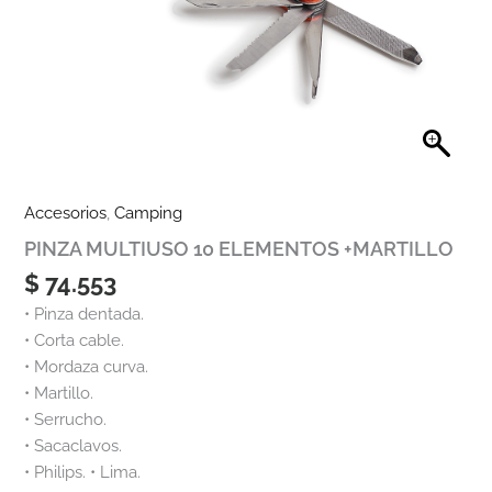
Accesorios
,
Camping
PINZA MULTIUSO 10 ELEMENTOS +MARTILLO
$
74.553
• Pinza dentada.
• Corta cable.
• Mordaza curva.
• Martillo.
• Serrucho.
• Sacaclavos.
• Philips. • Lima.