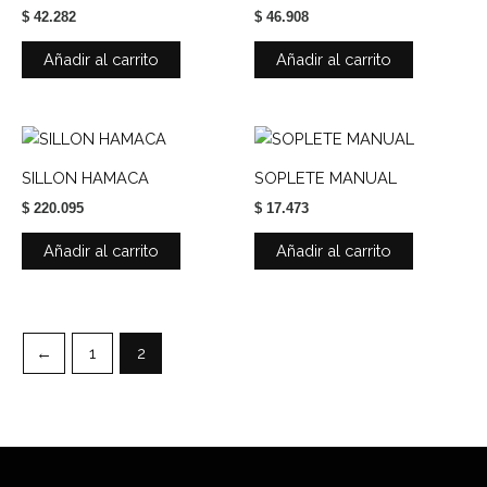
$
42.282
$
46.908
Añadir al carrito
Añadir al carrito
SILLON HAMACA
SOPLETE MANUAL
$
220.095
$
17.473
Añadir al carrito
Añadir al carrito
←
1
2