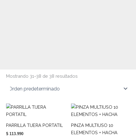
Mostrando 31–38 de 38 resultados
PARRILLA TIJERA PORTATIL
PINZA MULTIUSO 10
ELEMENTOS + HACHA
$
113.990