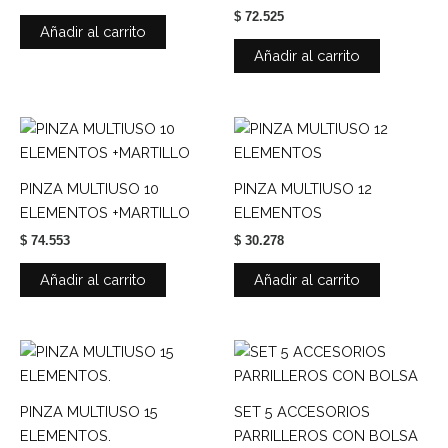
$
72.525
Añadir al carrito
Añadir al carrito
PINZA MULTIUSO 10
PINZA MULTIUSO 12
ELEMENTOS +MARTILLO
ELEMENTOS
$
74.553
$
30.278
Añadir al carrito
Añadir al carrito
PINZA MULTIUSO 15
SET 5 ACCESORIOS
ELEMENTOS.
PARRILLEROS CON BOLSA